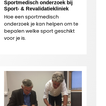
Sportmedisch onderzoek bij
Sport- & Revalidatiekliniek
Hoe een sportmedisch
onderzoek je kan helpen om te
bepalen welke sport geschikt
voor je is.