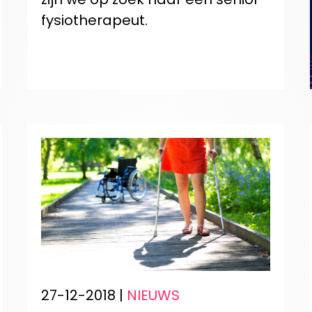
fysiotherapeut.
27-12-2018 |
NIEUWS