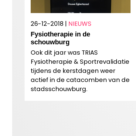
26-12-2018 |
NIEUWS
Fysiotherapie in de
schouwburg
Ook dit jaar was TRIAS
Fysiotherapie & Sportrevalidatie
tijdens de kerstdagen weer
actief in de catacomben van de
stadsschouwburg.