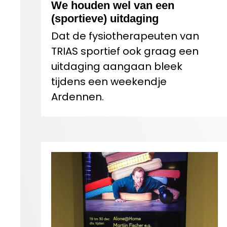
We houden wel van een
(sportieve) uitdaging
Dat de fysiotherapeuten van
TRIAS sportief ook graag een
uitdaging aangaan bleek
tijdens een weekendje
Ardennen.