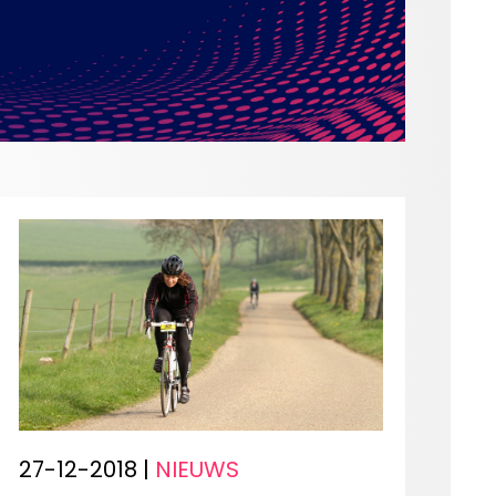
27-12-2018 |
NIEUWS