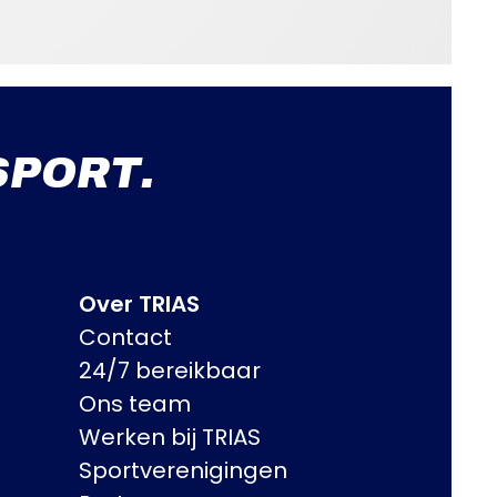
SPORT.
Over TRIAS
Contact
24/7 bereikbaar
Ons team
Werken bij TRIAS
Sportverenigingen