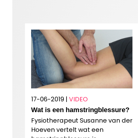
17-06-2019 |
VIDEO
Wat is een hamstringblessure?
Fysiotherapeut Susanne van der
Hoeven vertelt wat een