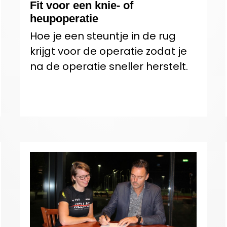
Fit voor een knie- of
heupoperatie
Hoe je een steuntje in de rug
krijgt voor de operatie zodat je
na de operatie sneller herstelt.