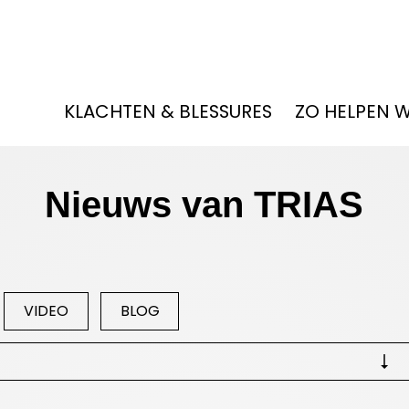
KLACHTEN & BLESSURES
ZO HELPEN 
Nieuws van TRIAS
VIDEO
BLOG