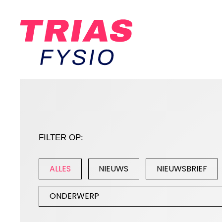
FILTER OP:
ALLES
NIEUWS
NIEUWSBRIEF