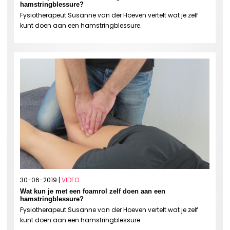
hamstringblessure?
Fysiotherapeut Susanne van der Hoeven vertelt wat je zelf
kunt doen aan een hamstringblessure.
30-06-2019 |
VIDEO
Wat kun je met een foamrol zelf doen aan een
hamstringblessure?
Fysiotherapeut Susanne van der Hoeven vertelt wat je zelf
kunt doen aan een hamstringblessure.