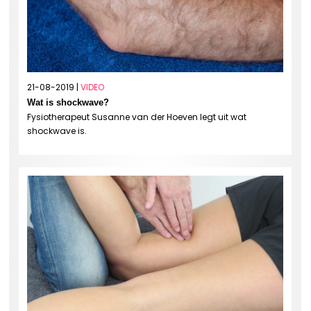
21-08-2019 |
VIDEO
Wat is shockwave?
Fysiotherapeut Susanne van der Hoeven legt uit wat
shockwave is.