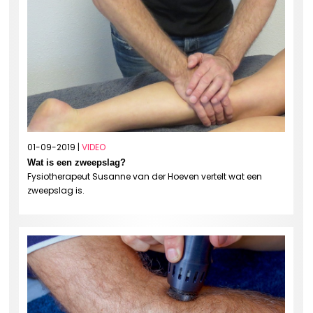
01-09-2019 |
VIDEO
Wat is een zweepslag?
Fysiotherapeut Susanne van der Hoeven vertelt wat een
zweepslag is.