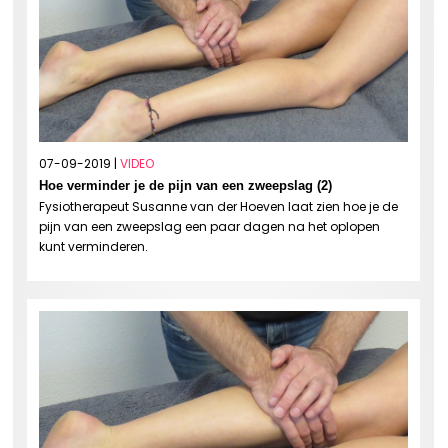
07-09-2019 |
VIDEO
Hoe verminder je de pijn van een zweepslag (2)
Fysiotherapeut Susanne van der Hoeven laat zien hoe je de
pijn van een zweepslag een paar dagen na het oplopen
kunt verminderen.