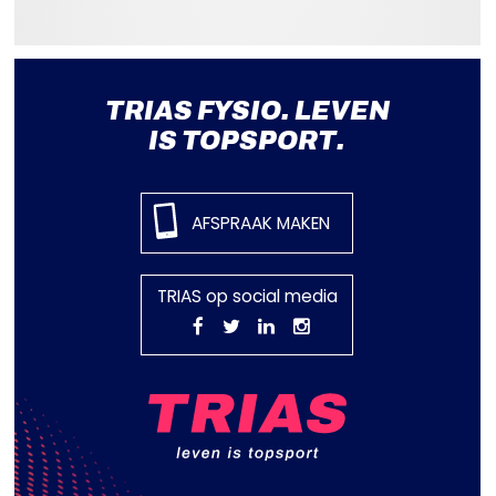
TRIAS FYSIO. LEVEN
IS TOPSPORT.
AFSPRAAK MAKEN
TRIAS op social media