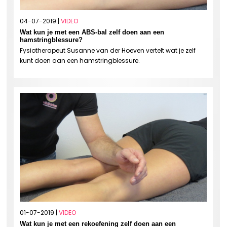
04-07-2019 |
VIDEO
Wat kun je met een ABS-bal zelf doen aan een
hamstringblessure?
Fysiotherapeut Susanne van der Hoeven vertelt wat je zelf
kunt doen aan een hamstringblessure.
01-07-2019 |
VIDEO
Wat kun je met een rekoefening zelf doen aan een