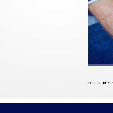
DEEL DIT BERI