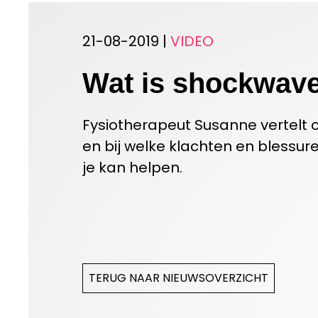
21-08-2019 |
VIDEO
Wat is shockwav
Fysiotherapeut Susanne vertelt 
en bij welke klachten en bless
je kan helpen.
TERUG NAAR NIEUWSOVERZICHT