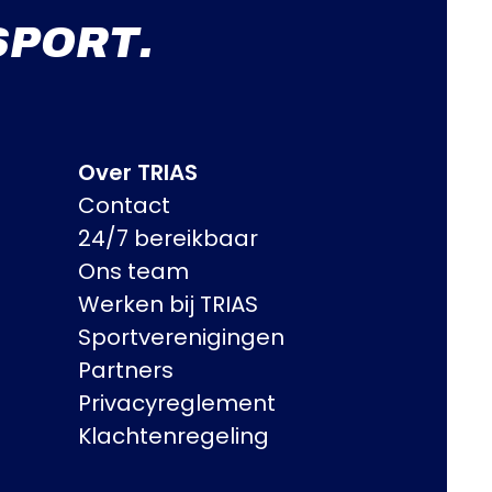
SPORT.
Over TRIAS
Contact
24/7 bereikbaar
Ons team
Werken bij TRIAS
Sportverenigingen
Partners
Privacyreglement
Klachtenregeling