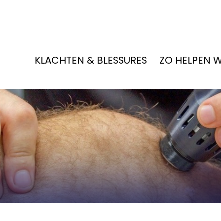
KLACHTEN & BLESSURES
ZO HELPEN 