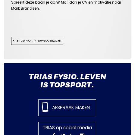
Spreekt deze baan je aan? Mail dan je CV en motivatie naar
Mark
Brandsen
.
TERUG NAAR NIEUWSOVERZICHT
TRIAS FYSIO. LEVEN
IS TOPSPORT.
AFSPRAAK MAKEN
TRIAS op social media