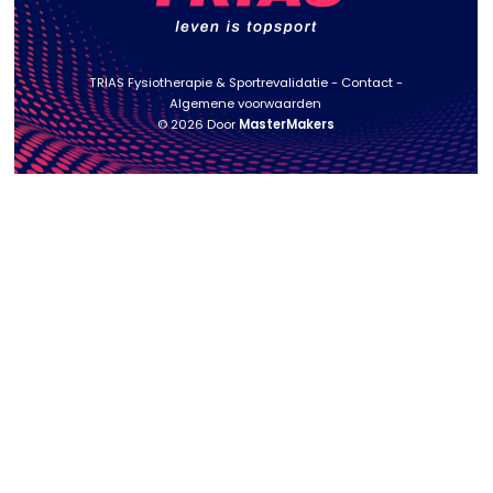
TRIAS Fysiotherapie & Sportrevalidatie
Contact
Algemene voorwaarden
© 2026 Door
MasterMakers