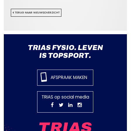
TERUG NAAR NIEUWSOVERZICHT
TRIAS FYSIO. LEVEN
IS TOPSPORT.
AFSPRAAK MAKEN
TRIAS op social media