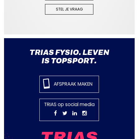
STEL JE VRAAG
TRIAS FYSIO. LEVEN
IS TOPSPORT.
AFSPRAAK MAKEN
TRIAS op social media