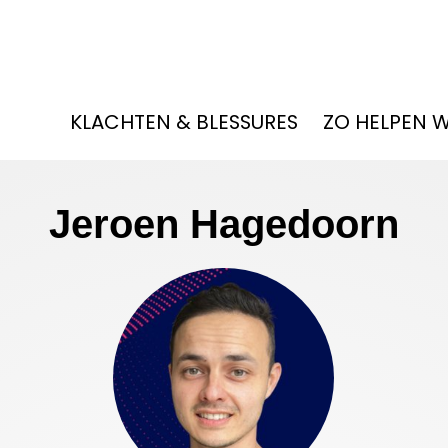
KLACHTEN & BLESSURES
ZO HELPEN 
Jeroen Hagedoorn