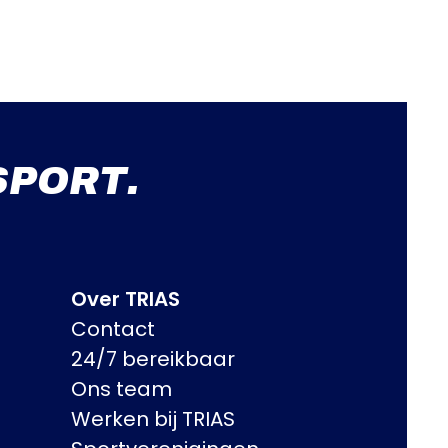
SPORT.
Over TRIAS
Contact
24/7 bereikbaar
Ons team
Werken bij TRIAS