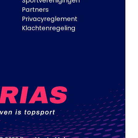
Sportverenigingen
Partners
Privacyreglement
Klachtenregeling